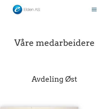
Våre medarbeidere
Avdeling Øst