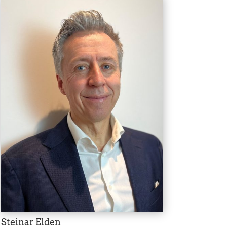
Steinar Elden